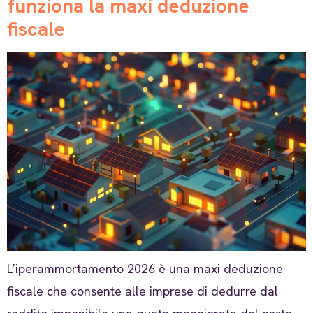
funziona la maxi deduzione
fiscale
L’iperammortamento 2026 è una maxi deduzione
fiscale che consente alle imprese di dedurre dal