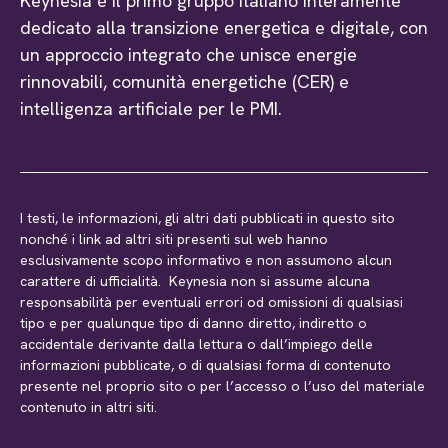
Keynesia è il primo gruppo italiano interamente
dedicato alla transizione energetica e digitale, con
un approccio integrato che unisce energie
rinnovabili, comunità energetiche (CER) e
intelligenza artificiale per le PMI.
I testi, le informazioni, gli altri dati pubblicati in questo sito
nonché i link ad altri siti presenti sul web hanno
esclusivamente scopo informativo e non assumono alcun
carattere di ufficialità. Keynesia non si assume alcuna
responsabilità per eventuali errori od omissioni di qualsiasi
tipo e per qualunque tipo di danno diretto, indiretto o
accidentale derivante dalla lettura o dall’impiego delle
informazioni pubblicate, o di qualsiasi forma di contenuto
presente nel proprio sito o per l’accesso o l’uso del materiale
contenuto in altri siti.