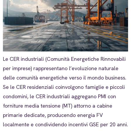
Le CER industriali (Comunità Energetiche Rinnovabili
per imprese) rappresentano l’evoluzione naturale
delle comunità energetiche verso il mondo business.
Se le CER residenziali coinvolgono famiglie e piccoli
condomini, le CER industriali aggregano PMI con
forniture media tensione (MT) attorno a cabine
primarie dedicate, producendo energia FV
localmente e condividendo incentivi GSE per 20 anni.