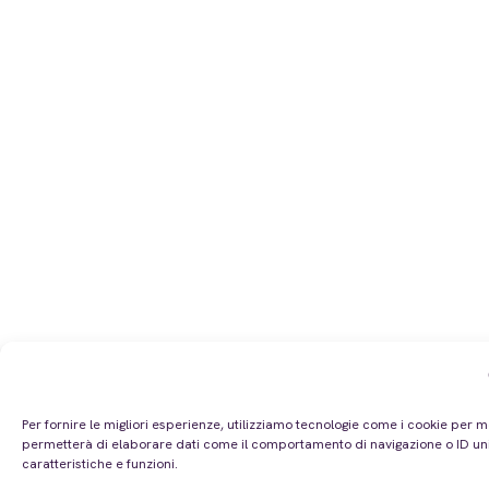
Per fornire le migliori esperienze, utilizziamo tecnologie come i cookie per 
permetterà di elaborare dati come il comportamento di navigazione o ID unic
caratteristiche e funzioni.