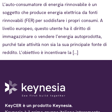
L’auto-consumatore di energia rinnovabile è un
soggetto che produce energia elettrica da fonti
rinnovabili (FER) per soddisfare i propri consumi. A
livello europeo, questo utente ha il diritto di
immagazzinare o vendere l’energia autoprodotta,
purché tale attività non sia la sua principale fonte di
reddito. L’obiettivo è incentivare la […]
KeyCER è un prodotto Keynesia.